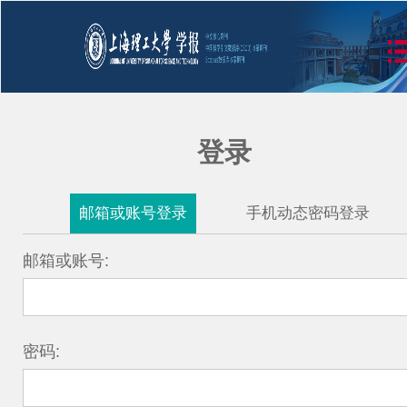
登录
邮箱或账号登录
手机动态密码登录
邮箱或账号:
密码: