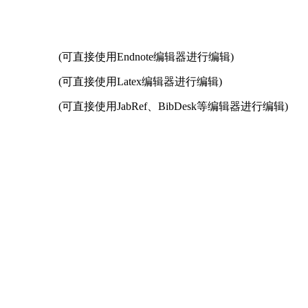
(可直接使用Endnote编辑器进行编辑)
(可直接使用Latex编辑器进行编辑)
(可直接使用JabRef、BibDesk等编辑器进行编辑)