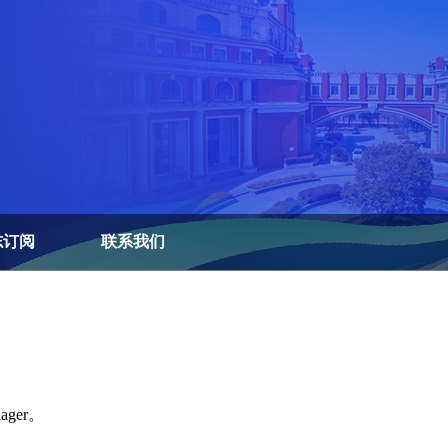
志订阅
联系我们
ager。