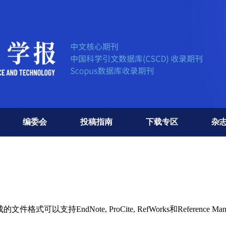
编委会
投稿指南
下载专区
杂
持EndNote, ProCite, RefWorks和Reference Man