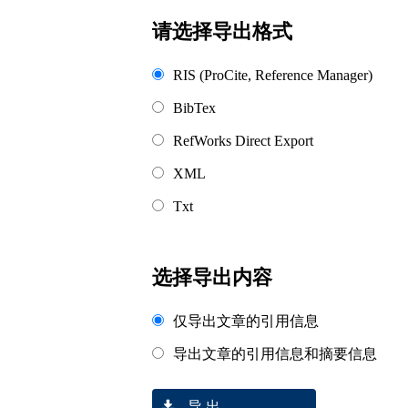
请选择导出格式
RIS (ProCite, Reference Manager)
BibTex
RefWorks Direct Export
XML
Txt
选择导出内容
仅导出文章的引用信息
导出文章的引用信息和摘要信息
导 出