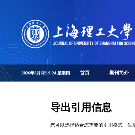
首页
期刊简介
2026年8月6日 9:24 星期四
导出引用信息
您可以选择适合您需要的引用格式，生成的文件格式可以支