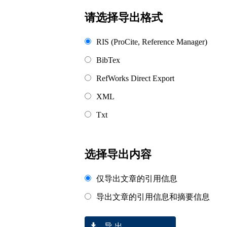
请选择导出格式
RIS (ProCite, Reference Manager)
BibTex
RefWorks Direct Export
XML
Txt
选择导出内容
仅导出文章的引用信息
导出文章的引用信息和摘要信息
导 出