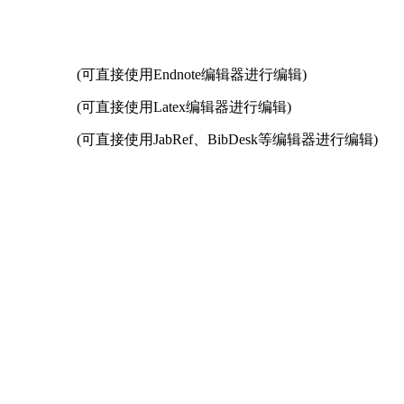
(可直接使用Endnote编辑器进行编辑)
(可直接使用Latex编辑器进行编辑)
(可直接使用JabRef、BibDesk等编辑器进行编辑)