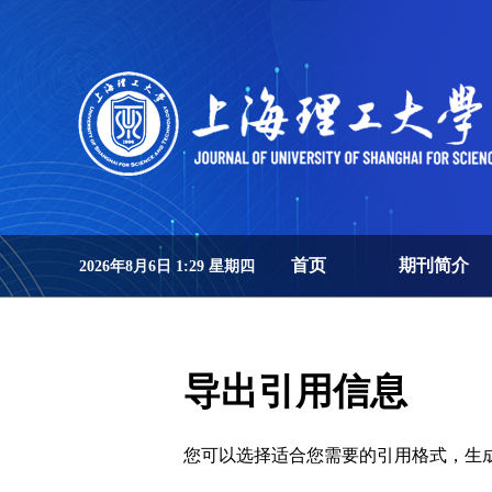
首页
期刊简介
2026年8月6日 1:29 星期四
导出引用信息
您可以选择适合您需要的引用格式，生成的文件格式可以支