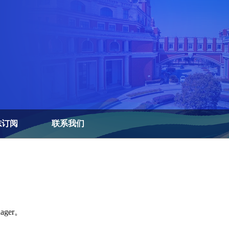
志订阅
联系我们
ager。