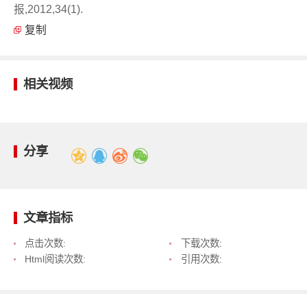
报,2012,34(1).
复制
相关视频
分享
文章指标
点击次数:
下载次数:
Html阅读次数:
引用次数: