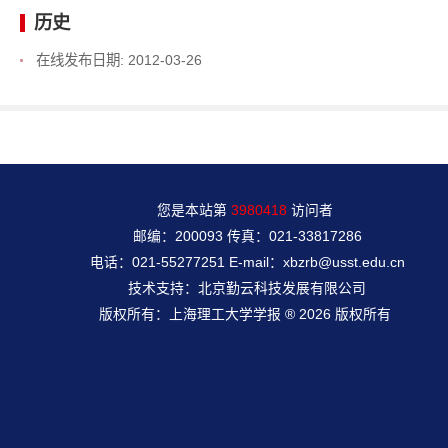
历史
在线发布日期:
2012-03-26
您是本站第
3980418
访问者
邮编：200093 传真：021-33817286
电话：021-55277251 E-mail：xbzrb@usst.edu.cn
技术支持：北京勤云科技发展有限公司
版权所有：上海理工大学学报 ® 2026 版权所有