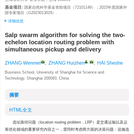
基金项目:
国家自然科学基金资助项目（72101149）；2023年度国家外
国专家项目（G2023013029）.
详细信息
Salp swarm algorithm for solving the two-
echelon location routing problem with
simultaneous pickup and delivery
,
ZHANG Wenmei
,
ZHANG Huizhen
,
HAI Sheshe
Business School, University of Shanghai for Science and
Technology, Shanghai 200093, China
摘要
HTML全文
选址路径问题（location routing problem，LRP）是交通运输以及运
筹优化领域的重要研究内容之一，需同时考虑两方面的决策问题：设施选