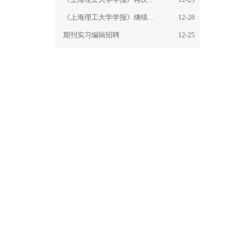
《上海理工大学学报》继续入编北大中文核心期刊
12-28
期刊实习编辑招聘
12-25