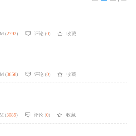
M (
2792
)
评论 (
0
)
收藏
M (
3858
)
评论 (
0
)
收藏
M (
3085
)
评论 (
0
)
收藏