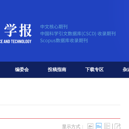
编委会
投稿指南
下载专区
杂
|
显示方式：