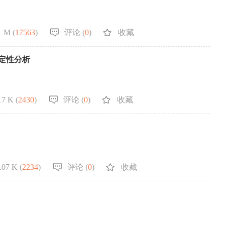
1 M (
17563
)
评论 (
0
)
收藏
定性分析
7 K (
2430
)
评论 (
0
)
收藏
07 K (
2234
)
评论 (
0
)
收藏