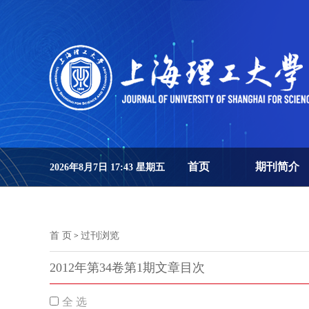
首页
期刊简介
2026年8月7日 17:43 星期五
首 页
过刊浏览
>
2012年第34卷第1期文章目次
全 选